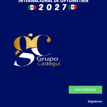
INSCRIBASE
Síguenos