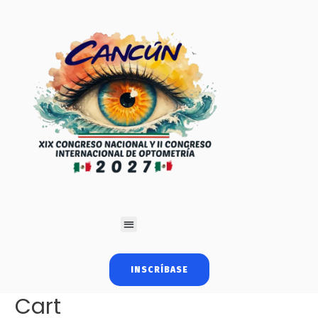
INSCRÍBASE
Cart