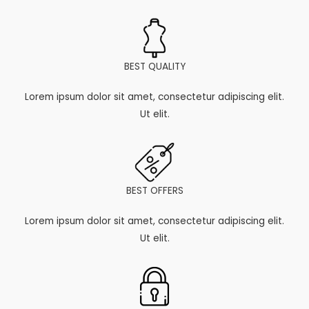
BEST QUALITY
Lorem ipsum dolor sit amet, consectetur adipiscing elit.
Ut elit.
BEST OFFERS
Lorem ipsum dolor sit amet, consectetur adipiscing elit.
Ut elit.