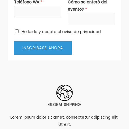
Teléfono WA
*
Cómo se enteró del
evento?
*
He leido y acepto el aviso de privacidad
INSCRÍBASE AHORA
GLOBAL SHIPPING
Lorem ipsum dolor sit amet, consectetur adipiscing elit.
Ut elit.