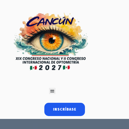
INSCRÍBASE