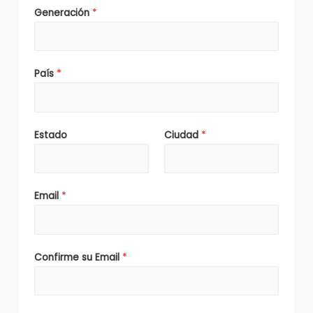
Generación
*
País
*
Estado
Ciudad
*
Email
*
Confirme su Email
*