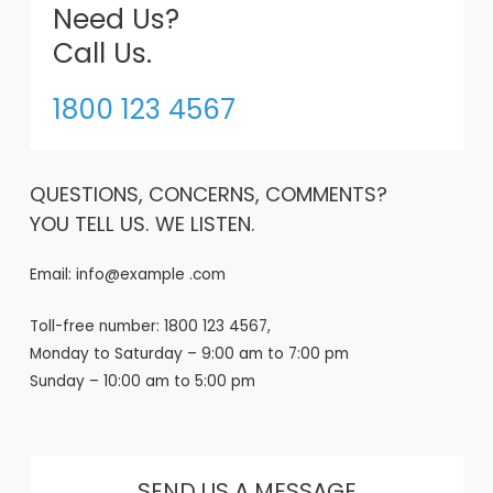
Need Us?
Call Us.
1800 123 4567
QUESTIONS, CONCERNS, COMMENTS?
YOU TELL US. WE LISTEN.
Email: info@example .com
Toll-free number: 1800 123 4567,
Monday to Saturday – 9:00 am to 7:00 pm
Sunday – 10:00 am to 5:00 pm
SEND US A MESSAGE