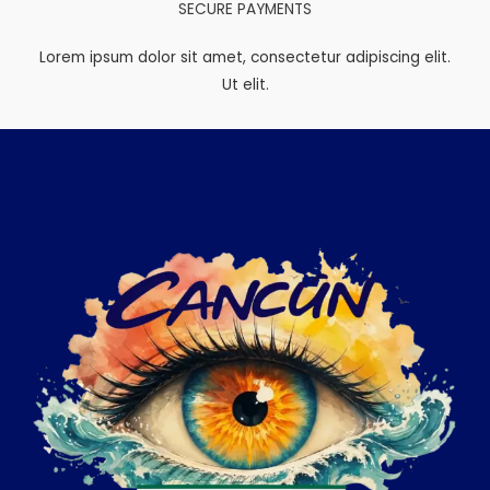
SECURE PAYMENTS
Lorem ipsum dolor sit amet, consectetur adipiscing elit.
Ut elit.