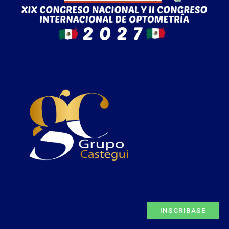
INSCRIBASE