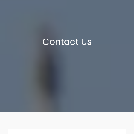
Contact Us