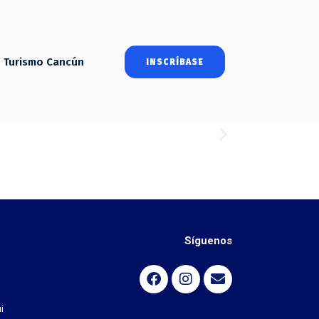
Turismo Cancún
INSCRÍBASE
Síguenos
i