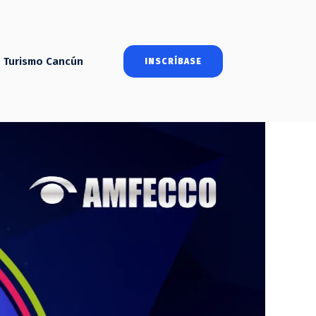
Turismo Cancún
INSCRÍBASE