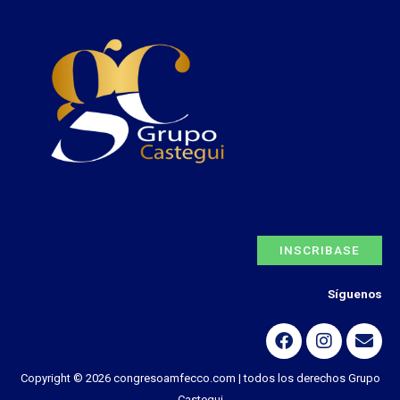
INSCRIBASE
Síguenos
Copyright © 2026 congresoamfecco.com | todos los derechos Grupo
Castegui