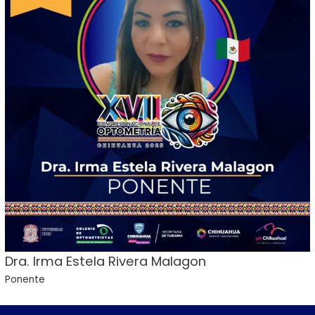
Dra. Irma Estela Rivera Malagon
Ponente