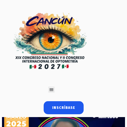
INSCRÍBASE